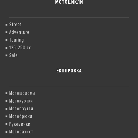
МОТОЦИКЛИ
Street
Adventure
Touring
125-250 cc
Sale
ЕКІПІРОВКА
Мотошоломи
Мотокуртки
Мотовзуття
Мотобрюки
Рукавички
Мотозахист