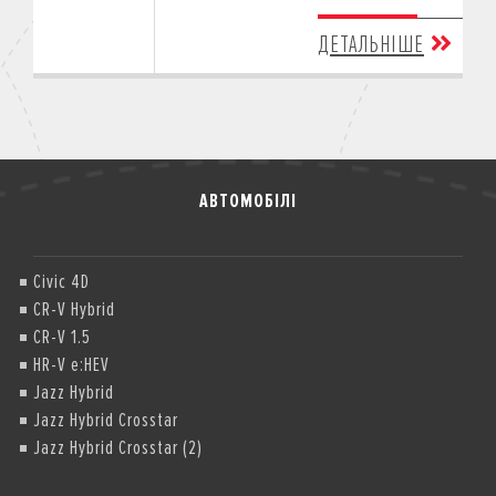
ДЕТАЛЬНІШЕ
АВТОМОБІЛІ
Civic 4D
CR-V Hybrid
CR-V 1.5
HR-V e:HEV
Jazz Hybrid
Jazz Hybrid Crosstar
Jazz Hybrid Crosstar (2)