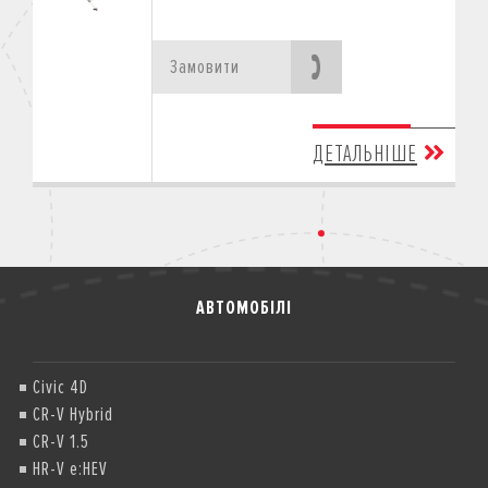
Замовити
ДЕТАЛЬНІШЕ
АВТОМОБІЛІ
Civic 4D
CR-V Hybrid
CR-V 1.5
HR-V e:HEV