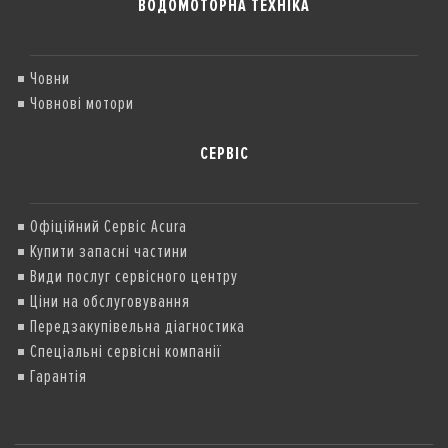
ВОДОМОТОРНА ТЕХНІКА
Човни
Човнові мотори
СЕРВІС
Офіційний Сервіс Acura
Купити запасні частини
Види послуг сервісного центру
Ціни на обслуговування
Передзакупівельна діагностика
Спеціальні сервісні компанії
Гарантія