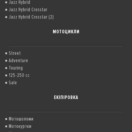
Jazz Hybrid
Jazz Hybrid Crosstar
Jazz Hybrid Crosstar (2)
МОТОЦИКЛИ
Street
Adventure
Touring
125-250 cc
Sale
ЕКІПІРОВКА
Мотошоломи
Мотокуртки