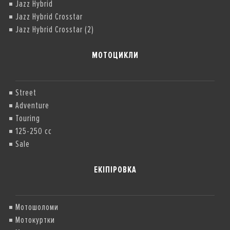
Jazz Hybrid
Jazz Hybrid Crosstar
Jazz Hybrid Crosstar (2)
МОТОЦИКЛИ
Street
Adventure
Touring
125-250 cc
Sale
ЕКІПІРОВКА
Мотошоломи
Мотокуртки