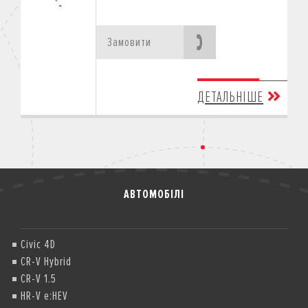
Замовити
ДЕТАЛЬНІШЕ
АВТОМОБІЛІ
Civic 4D
CR-V Hybrid
CR-V 1.5
HR-V e:HEV