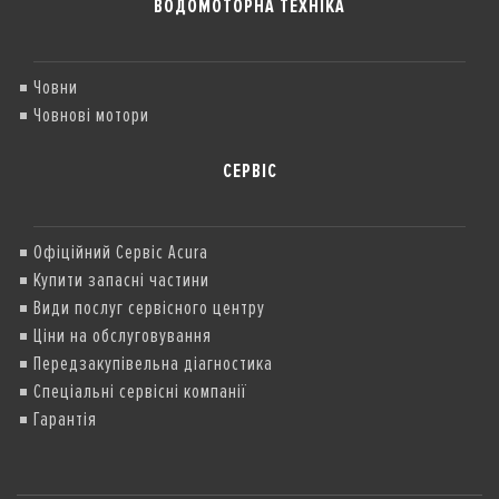
ВОДОМОТОРНА ТЕХНІКА
Човни
Човнові мотори
СЕРВІС
Офіційний Сервіс Acura
Купити запасні частини
Види послуг сервісного центру
Ціни на обслуговування
Передзакупівельна діагностика
Спеціальні сервісні компанії
Гарантія