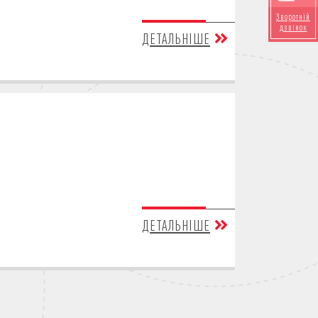
Зворотній
дзвінок
ДЕТАЛЬНІШЕ
ДЕТАЛЬНІШЕ