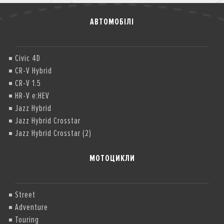
АВТОМОБІЛІ
Civic 4D
CR-V Hybrid
CR-V 1.5
HR-V e:HEV
Jazz Hybrid
Jazz Hybrid Crosstar
Jazz Hybrid Crosstar (2)
МОТОЦИКЛИ
Street
Adventure
Touring