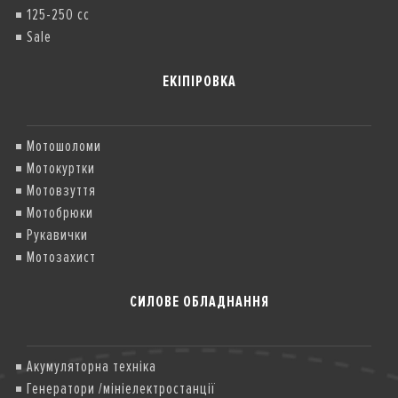
125-250 cc
Sale
ЕКІПІРОВКА
Мотошоломи
Мотокуртки
Мотовзуття
Мотобрюки
Рукавички
Мотозахист
СИЛОВЕ ОБЛАДНАННЯ
Акумуляторна техніка
Генератори /мініелектростанції