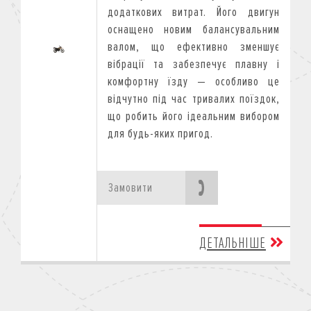
додаткових витрат. Його двигун
оснащено новим балансувальним
валом, що ефективно зменшує
вібрації та забезпечує плавну і
комфортну їзду — особливо це
відчутно під час тривалих поїздок,
що робить його ідеальним вибором
для будь-яких пригод.
Замовити
ДЕТАЛЬНІШЕ