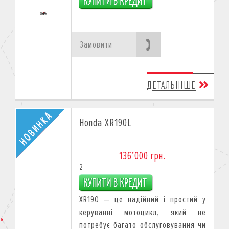
Замовити
ДЕТАЛЬНІШЕ
Honda XR190L
136’000 грн.
2
XR190 — це надійний і простий у
керуванні мотоцикл, який не
потребує багато обслуговування чи