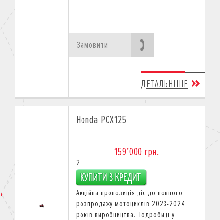
Замовити
ДЕТАЛЬНІШЕ
Honda PCX125
159’000 грн.
2
Акційна пропозиція діє
до повного
розпродажу мотоциклів 2023-2024
років виробництва.
Подробиці у