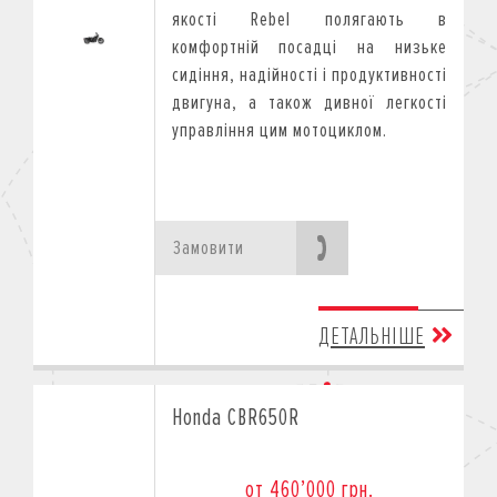
якості Rebel полягають в
комфортній посадці на низьке
сидіння, надійності і продуктивності
двигуна, а також дивної легкості
управління цим мотоциклом.
Замовити
ДЕТАЛЬНІШЕ
Honda CBR650R
от 460’000 грн.