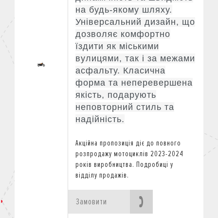
на будь-якому шляху.
Універсальний дизайн, що
дозволяє комфортно
їздити як міськими
вулицями, так і за межами
асфальту. Класична
форма та неперевершена
якість, подарують
неповторний стиль та
надійність.
Акційна пропозиція діє
до повного
розпродажу мотоциклів 2023-2024
років виробництва.
Подробиці у
відділу продажів.
Замовити