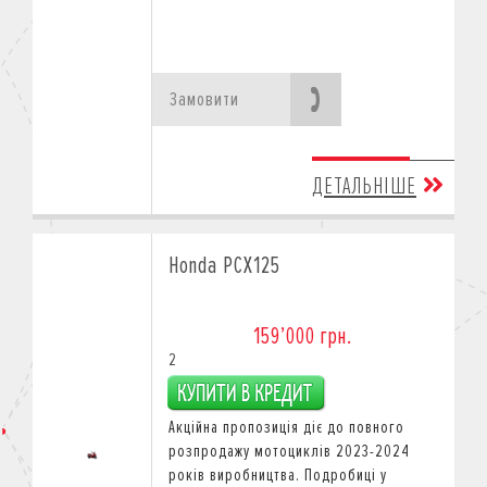
Замовити
ДЕТАЛЬНІШЕ
Honda PCX125
159’000 грн.
2
Акційна пропозиція діє
до повного
розпродажу мотоциклів 2023-2024
років виробництва.
Подробиці у