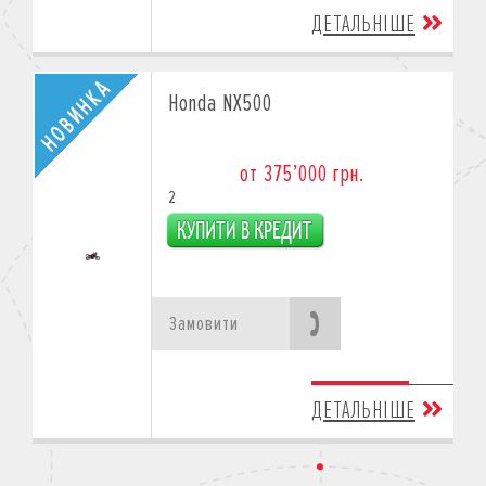
ДЕТАЛЬНІШЕ
Honda NX500
от 375’000 грн.
2
Замовити
ДЕТАЛЬНІШЕ