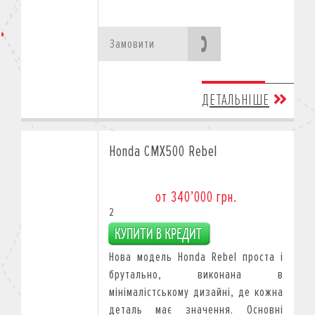
Замовити
ДЕТАЛЬНІШЕ
Honda CMX500 Rebel
от 340’000 грн.
2
Нова модель Honda Rebel проста і
брутально, виконана в
мінімалістському дизайні, де кожна
деталь має значення. Основні