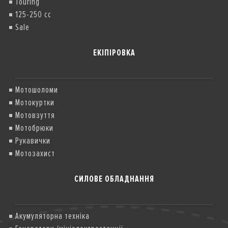
Touring
125-250 cc
Sale
ЕКІПІРОВКА
Мотошоломи
Мотокуртки
Мотовзуття
Мотобрюки
Рукавички
Мотозахист
СИЛОВЕ ОБЛАДНАННЯ
Акумуляторна техніка