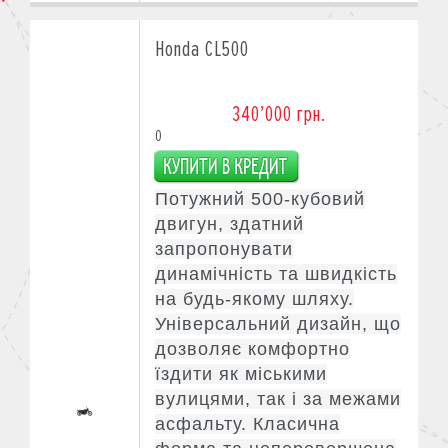
Honda CL500
340’000 грн.
0
Потужний 500-кубовий
двигун, здатний
запропонувати
динамічність та швидкість
на будь-якому шляху.
Універсальний дизайн, що
дозволяє комфортно
їздити як міськими
вулицями, так і за межами
асфальту. Класична