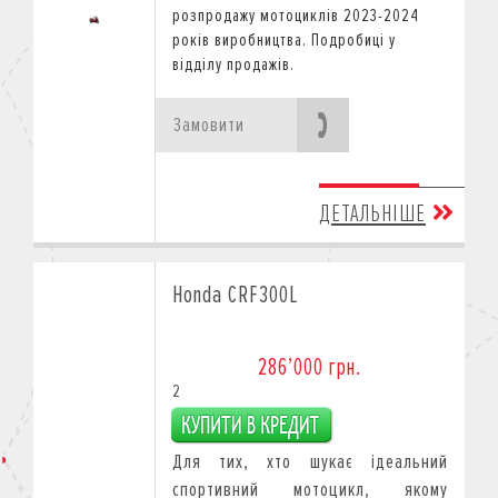
розпродажу мотоциклів 2023-2024
років виробництва.
Подробиці у
відділу продажів.
Замовити
ДЕТАЛЬНІШЕ
Honda CRF300L
286’000 грн.
2
Для тих, хто шукає ідеальний
спортивний мотоцикл, якому