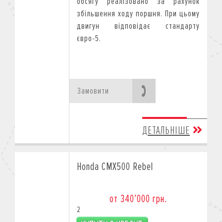
обсягу реалізовано за рахунок
збільшення ходу поршня. При цьому
двигун відповідає стандарту
євро-5.
Замовити
ДЕТАЛЬНІШЕ
Honda CMX500 Rebel
от 340’000 грн.
2