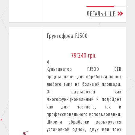
ДЕТАЛЬНІШЕ
Грунтофрез FJ500
79’240 грн.
4
Культиватор FJ500 DER
предназначен для обработки почвы
любого типа на большой площади.
Он разработан как
многофункциональный и подойдет
как для частного, так и
профессионального использования.
Ширина обработки варьируется
установкой одной, двух или трех