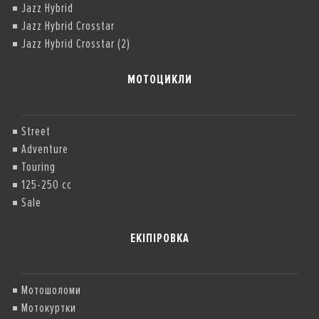
Jazz Hybrid
Jazz Hybrid Crosstar
Jazz Hybrid Crosstar (2)
МОТОЦИКЛИ
Street
Adventure
Touring
125-250 cc
Sale
ЕКІПІРОВКА
Мотошоломи
Мотокуртки