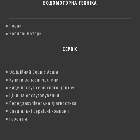
ВОДОМОТОРНА ТЕХНІКА
Човни
Човнові мотори
СЕРВІС
Офіційний Сервіс Acura
Купити запасні частини
Види послуг сервісного центру
Ціни на обслуговування
Передзакупівельна діагностика
Спеціальні сервісні компанії
Гарантія