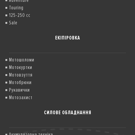
Adventure
Touring
125-250 cc
Sale
ЕКІПІРОВКА
Мотошоломи
Мотокуртки
Мотовзуття
Мотобрюки
Рукавички
Мотозахист
СИЛОВЕ ОБЛАДНАННЯ
Акумуляторна техніка