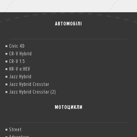
АВТОМОБІЛІ
Civic 4D
CR-V Hybrid
CR-V 1.5
HR-V e:HEV
Jazz Hybrid
Jazz Hybrid Crosstar
Jazz Hybrid Crosstar (2)
МОТОЦИКЛИ
Street