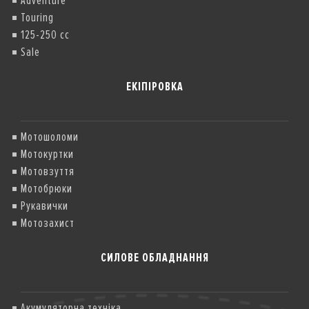
Adventure
Touring
125-250 cc
Sale
ЕКІПІРОВКА
Мотошоломи
Мотокуртки
Мотовзуття
Мотобрюки
Рукавички
Мотозахист
СИЛОВЕ ОБЛАДНАННЯ
Акумуляторна техніка