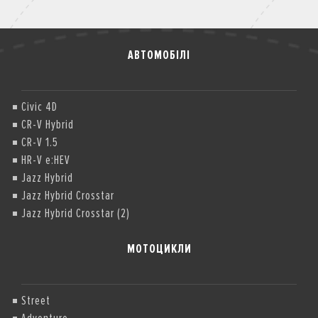
АВТОМОБІЛІ
Civic 4D
CR-V Hybrid
CR-V 1.5
HR-V e:HEV
Jazz Hybrid
Jazz Hybrid Crosstar
Jazz Hybrid Crosstar (2)
МОТОЦИКЛИ
Street