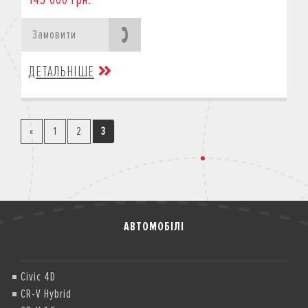
Замовити
ДЕТАЛЬНІШЕ
«
1
2
3
АВТОМОБІЛІ
Civic 4D
CR-V Hybrid