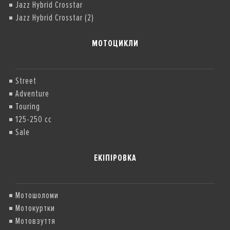
Jazz Hybrid Crosstar
Jazz Hybrid Crosstar (2)
МОТОЦИКЛИ
Street
Adventure
Touring
125-250 cc
Sale
ЕКІПІРОВКА
Мотошоломи
Мотокуртки
Мотовзуття