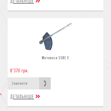
ДЕТАЛЬНІШЕ
Мотокоса SSBC E
8’370 грн.
Замовити
ДЕТАЛЬНІШЕ