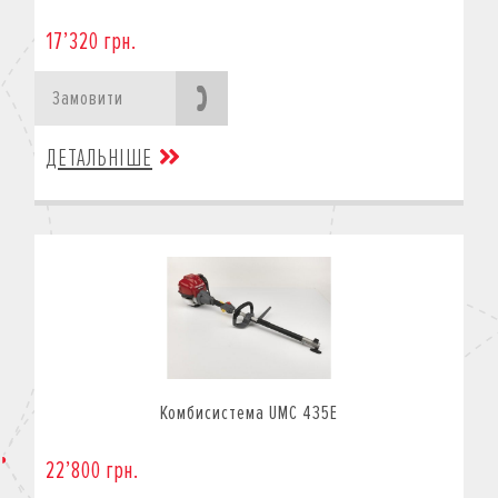
17’320 грн.
Замовити
ДЕТАЛЬНІШЕ
Комбисистема UMC 435E
22’800 грн.