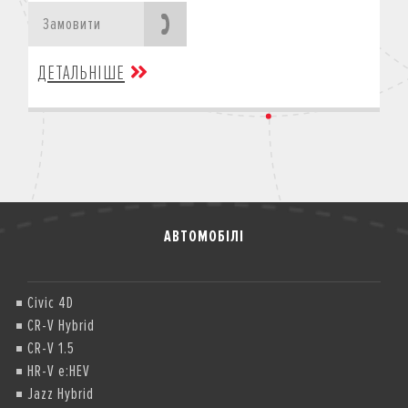
Замовити
ДЕТАЛЬНІШЕ
АВТОМОБІЛІ
Civic 4D
CR-V Hybrid
CR-V 1.5
HR-V e:HEV
Jazz Hybrid