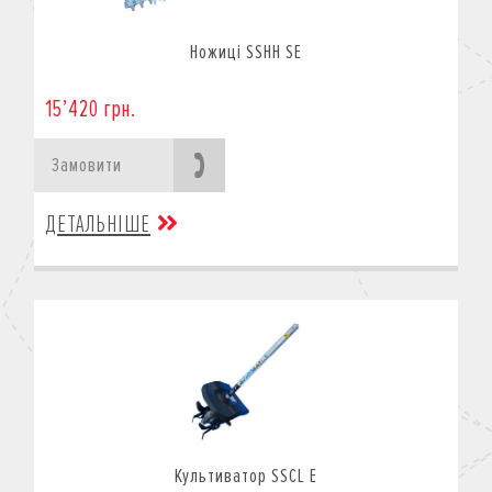
Ножиці SSHH SE
15’420 грн.
Замовити
ДЕТАЛЬНІШЕ
Культиватор SSCL E