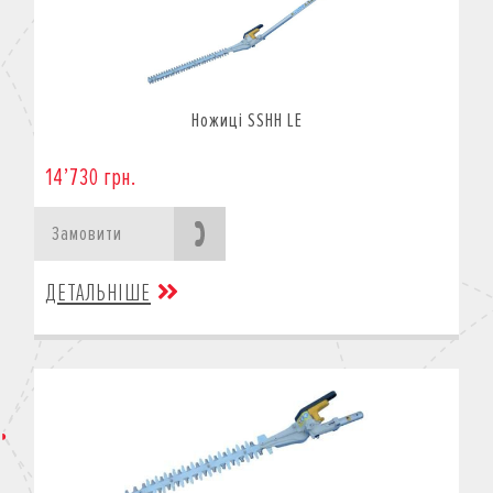
Ножиці SSHH LE
14’730 грн.
Замовити
ДЕТАЛЬНІШЕ