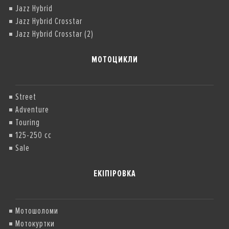
Jazz Hybrid
Jazz Hybrid Crosstar
Jazz Hybrid Crosstar (2)
МОТОЦИКЛИ
Street
Adventure
Touring
125-250 cc
Sale
ЕКІПІРОВКА
Мотошоломи
Мотокуртки