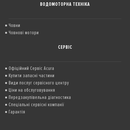
ВОДОМОТОРНА ТЕХНІКА
Човни
Човнові мотори
СЕРВІС
Офіційний Сервіс Acura
Купити запасні частини
Види послуг сервісного центру
Ціни на обслуговування
Передзакупівельна діагностика
Спеціальні сервісні компанії
Гарантія