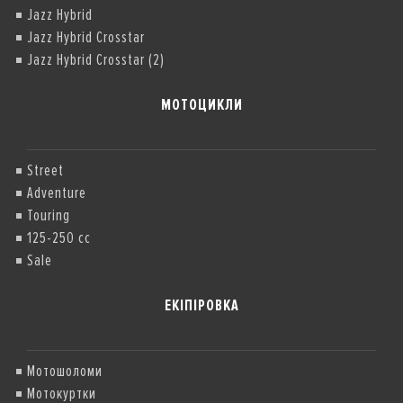
Jazz Hybrid
Jazz Hybrid Crosstar
Jazz Hybrid Crosstar (2)
МОТОЦИКЛИ
Street
Adventure
Touring
125-250 cc
Sale
ЕКІПІРОВКА
Мотошоломи
Мотокуртки