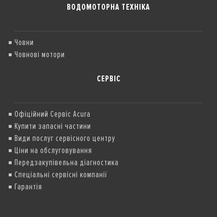
ВОДОМОТОРНА ТЕХНІКА
Човни
Човнові мотори
СЕРВІС
Офіційний Сервіс Acura
Купити запасні частини
Види послуг сервісного центру
Ціни на обслуговування
Передзакупівельна діагностика
Спеціальні сервісні компанії
Гарантія