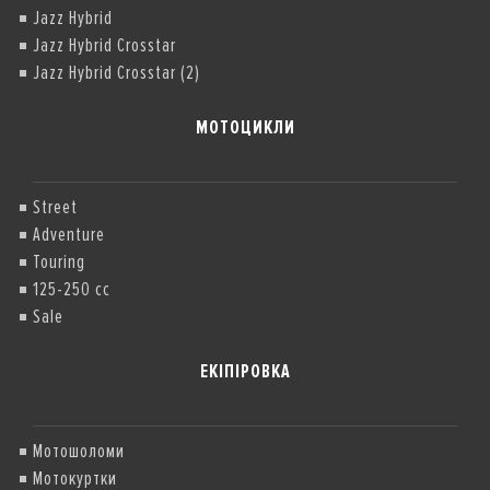
Jazz Hybrid
Jazz Hybrid Crosstar
Jazz Hybrid Crosstar (2)
МОТОЦИКЛИ
Street
Adventure
Touring
125-250 cc
Sale
ЕКІПІРОВКА
Мотошоломи
Мотокуртки