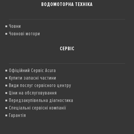
ВОДОМОТОРНА ТЕХНІКА
Човни
Човнові мотори
СЕРВІС
Офіційний Сервіс Acura
Купити запасні частини
Види послуг сервісного центру
Ціни на обслуговування
Передзакупівельна діагностика
Спеціальні сервісні компанії
Гарантія