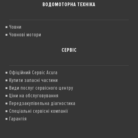
ВОДОМОТОРНА ТЕХНІКА
Човни
Човнові мотори
СЕРВІС
Офіційний Сервіс Acura
Купити запасні частини
Види послуг сервісного центру
Ціни на обслуговування
Передзакупівельна діагностика
Спеціальні сервісні компанії
Гарантія