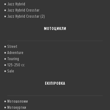
Jazz Hybrid
Jazz Hybrid Crosstar
Jazz Hybrid Crosstar (2)
МОТОЦИКЛИ
Street
Adventure
Touring
125-250 cc
Sale
ЕКІПІРОВКА
Мотошоломи
Мотокуртки