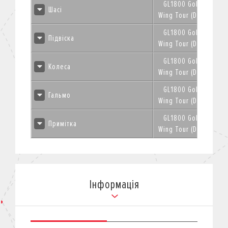
GL1800 Gold
Шасі
Wing Tour (DCT)
GL1800 Gold
Підвіска
Wing Tour (DCT)
GL1800 Gold
Колеса
Wing Tour (DCT)
GL1800 Gold
Гальмо
Wing Tour (DCT)
GL1800 Gold
Примітка
Wing Tour (DCT)
Інформація