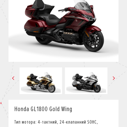
КРЕДИТ
СТРАХУВАННЯ
КОРПОРАТИВНИМ КЛІЄНТАМ
Honda GL1800 Gold Wing
Тип мотора: 4-тактний, 24-клапанний SOHC,