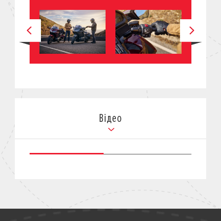
Відео