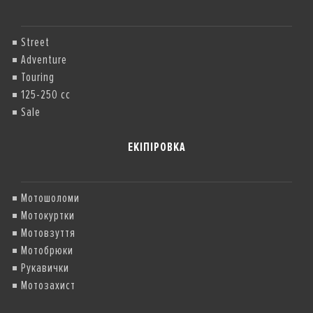
Street
Adventure
Touring
125-250 cc
Sale
ЕКІПІРОВКА
Мотошоломи
Мотокуртки
Мотовзуття
Мотобрюки
Рукавички
Мотозахист