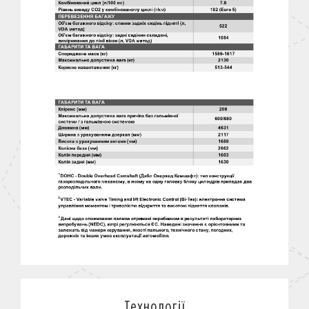
Технології