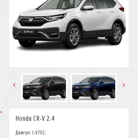
КРЕДИТ
СТРАХУВАННЯ
КОРПОРАТИВНИМ КЛІЄНТАМ
Honda CR-V 2.4
Двигун: I-VTEC;