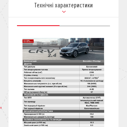
Технічні характеристики