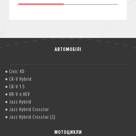
АВТОМОБІЛІ
Civic 4D
CR-V Hybrid
CR-V 1.5
HR-V e:HEV
Jazz Hybrid
Jazz Hybrid Crosstar
Jazz Hybrid Crosstar (2)
МОТОЦИКЛИ