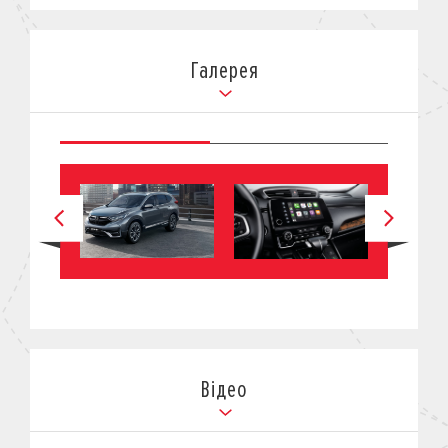
Галерея
Відео