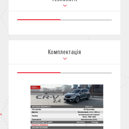
Комплектація