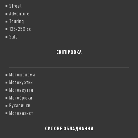
Street
Adventure
Touring
125-250 cc
Sale
ЕКІПІРОВКА
Мотошоломи
Мотокуртки
Мотовзуття
Мотобрюки
Рукавички
Мотозахист
СИЛОВЕ ОБЛАДНАННЯ