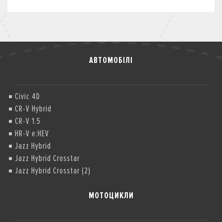
АВТОМОБІЛІ
Civic 4D
CR-V Hybrid
CR-V 1.5
HR-V e:HEV
Jazz Hybrid
Jazz Hybrid Crosstar
Jazz Hybrid Crosstar (2)
МОТОЦИКЛИ