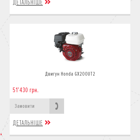
ДЕТАЛЬНІШЕ
Двигун Honda GX200UT2
51’430 грн.
Замовити
ДЕТАЛЬНІШЕ