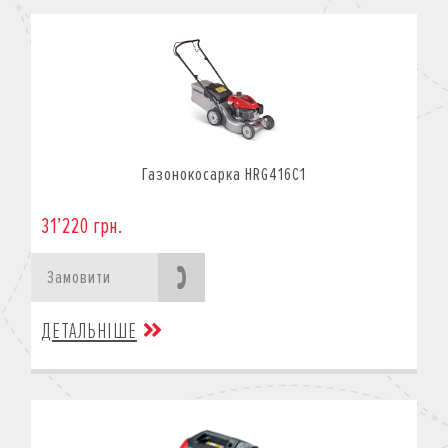
Газонокосарка HRG416C1
31’220 грн.
Замовити
ДЕТАЛЬНІШЕ