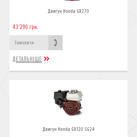
Двигун Honda GX270
43’290 грн.
Замовити
ДЕТАЛЬНІШЕ
Двигун Honda GX120 SG24