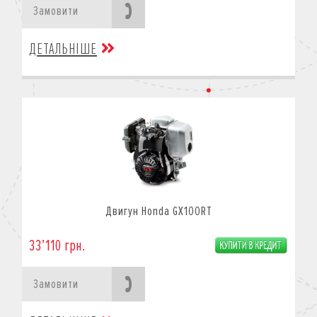
Замовити
ДЕТАЛЬНІШЕ
Двигун Honda GX100RT
33’110 грн.
Замовити