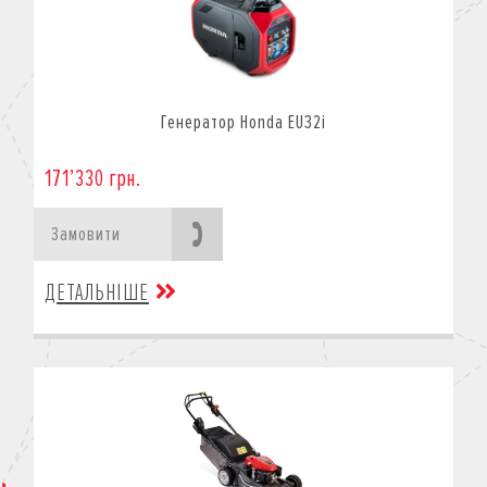
Генератор Honda EU32i
171’330 грн.
Замовити
ДЕТАЛЬНІШЕ