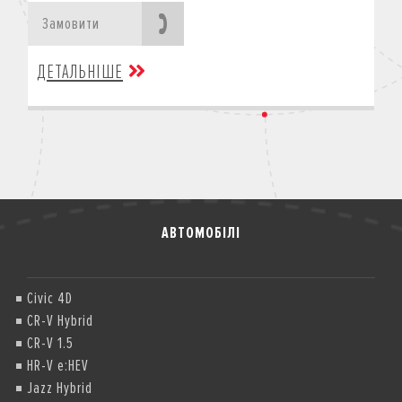
Замовити
ДЕТАЛЬНІШЕ
АВТОМОБІЛІ
Civic 4D
CR-V Hybrid
CR-V 1.5
HR-V e:HEV
Jazz Hybrid