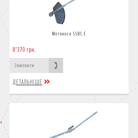
Мотокоса SSBC E
8’370 грн.
Замовити
ДЕТАЛЬНІШЕ