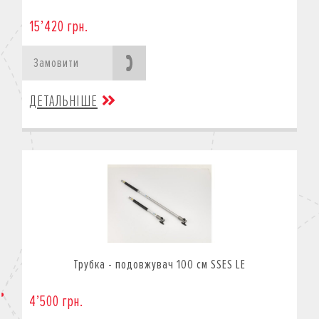
15’420 грн.
Замовити
ДЕТАЛЬНІШЕ
Трубка - подовжувач 100 см SSES LE
4’500 грн.