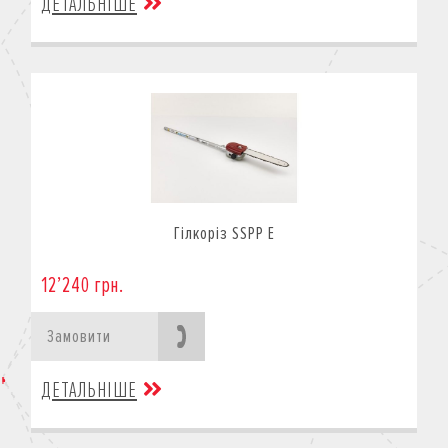
ДЕТАЛЬНІШЕ
Гілкоріз SSPP E
12’240 грн.
Замовити
ДЕТАЛЬНІШЕ