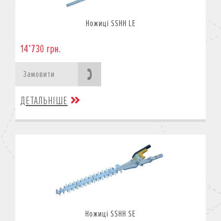
Ножиці SSHH LE
14’730 грн.
Замовити
ДЕТАЛЬНІШЕ
Ножиці SSHH SE