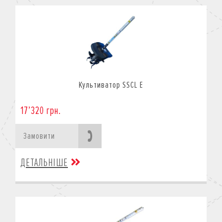
Культиватор SSCL E
17’320 грн.
Замовити
ДЕТАЛЬНІШЕ