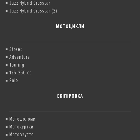
Jazz Hybrid Crosstar
Jazz Hybrid Crosstar (2)
МОТОЦИКЛИ
Street
Adventure
Touring
125-250 cc
Sale
ЕКІПІРОВКА
Мотошоломи
Мотокуртки
Мотовзуття