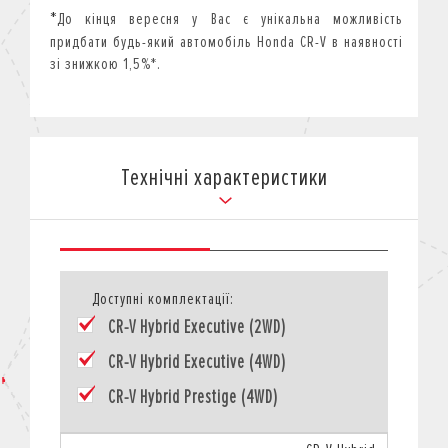
*
До кінця вересня у Вас є унікальна можливість
придбати будь-який автомобіль Honda CR-V в наявності
зі знижкою 1,5%*.
Технічні характеристики
Доступні комплектації:
CR-V Hybrid Executive (2WD)
CR-V Hybrid Executive (4WD)
CR-V Hybrid Prestige (4WD)