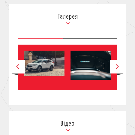
Галерея
Відео