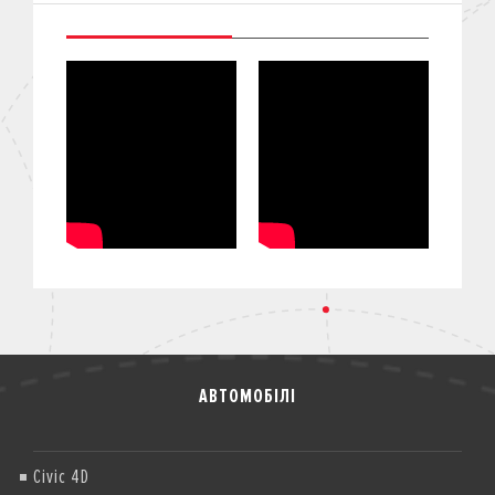
АВТОМОБІЛІ
Civic 4D