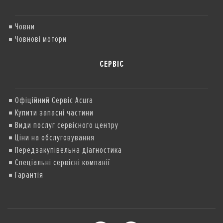
Човни
Човнові мотори
СЕРВІС
Офіційний Сервіс Acura
Купити запасні частини
Види послуг сервісного центру
Ціни на обслуговування
Передзакупівельна діагностика
Спеціальні сервісні компанії
Гарантія