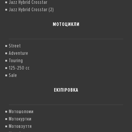
Jazz Hybrid Crosstar
Jazz Hybrid Crosstar (2)
МОТОЦИКЛИ
Street
Adventure
Touring
125-250 cc
Sale
ЕКІПІРОВКА
Мотошоломи
Мотокуртки
Мотовзуття