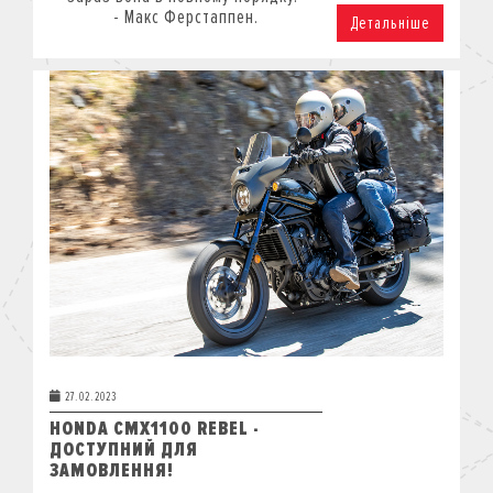
-
Макс Ферстаппен.
Детальніше
27.02.2023
HONDA CMX1100 REBEL -
ДОСТУПНИЙ ДЛЯ
ЗАМОВЛЕННЯ!