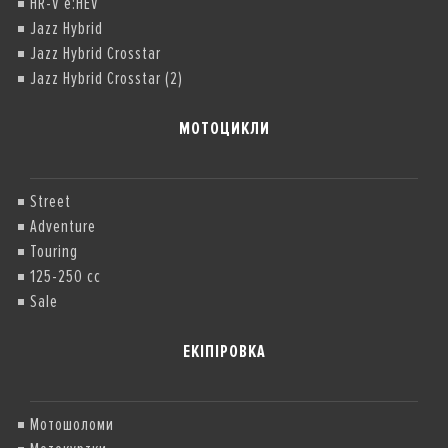
HR-V e:HEV
Jazz Hybrid
Jazz Hybrid Crosstar
Jazz Hybrid Crosstar (2)
МОТОЦИКЛИ
Street
Adventure
Touring
125-250 cc
Sale
ЕКІПІРОВКА
Мотошоломи