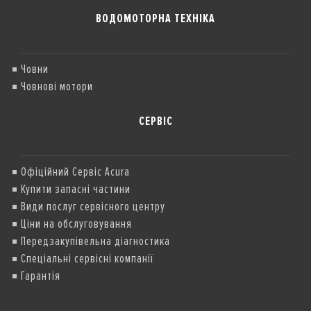
ВОДОМОТОРНА ТЕХНІКА
Човни
Човнові мотори
СЕРВІС
Офіційний Сервіс Acura
Купити запасні частини
Види послуг сервісного центру
Ціни на обслуговування
Передзакупівельна діагностика
Спеціальні сервісні компанії
Гарантія