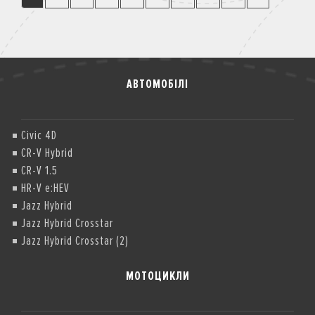
АВТОМОБІЛІ
Civic 4D
CR-V Hybrid
CR-V 1.5
HR-V e:HEV
Jazz Hybrid
Jazz Hybrid Crosstar
Jazz Hybrid Crosstar (2)
МОТОЦИКЛИ