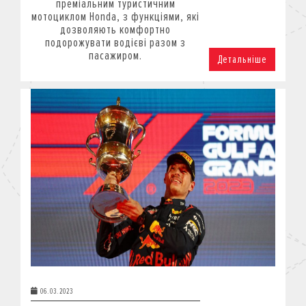
преміальним туристичним
мотоциклом Honda, з функціями, які
дозволяють комфортно
подорожувати водієві разом з
пасажиром.
Детальніше
06.03.2023