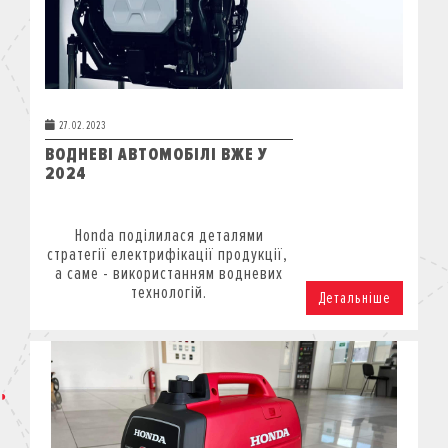
27.02.2023
ВОДНЕВІ АВТОМОБІЛІ ВЖЕ У
2024
Honda поділилася деталями
стратегії електрифікації продукції,
а саме - використанням водневих
технологій.
Детальніше