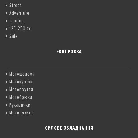
Street
Adventure
Touring
125-250 cc
Sale
ЕКІПІРОВКА
Мотошоломи
Мотокуртки
Мотовзуття
Мотобрюки
Рукавички
Мотозахист
СИЛОВЕ ОБЛАДНАННЯ