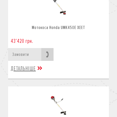
Мотокоса Honda UMK450E XEET
43’420 грн.
Замовити
ДЕТАЛЬНІШЕ