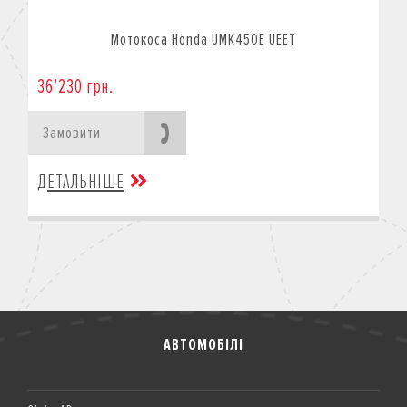
Мотокоса Honda UMK450E UEET
36’230 грн.
Замовити
ДЕТАЛЬНІШЕ
АВТОМОБІЛІ