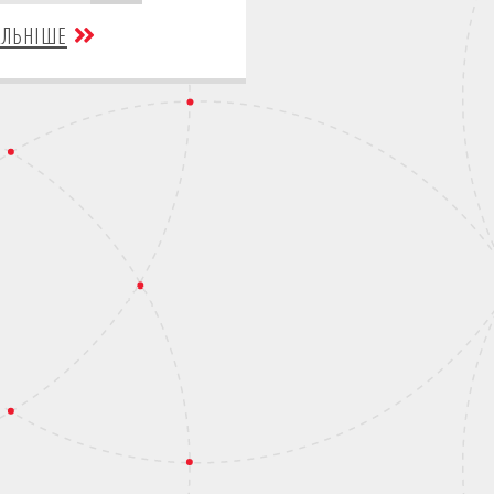
АЛЬНІШЕ