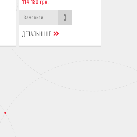
114’180 грн.
Замовити
ДЕТАЛЬНІШЕ