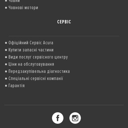
Човни
Човнові мотори
СЕРВІС
Офіційний Сервіс Acura
Купити запасні частини
Види послуг сервісного центру
Ціни на обслуговування
Передзакупівельна діагностика
Спеціальні сервісні компанії
Гарантія