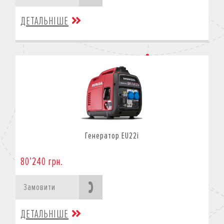
ДЕТАЛЬНІШЕ
Генератор EU22i
80’240 грн.
Замовити
ДЕТАЛЬНІШЕ