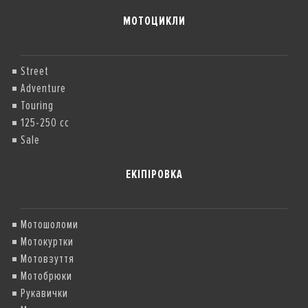
МОТОЦИКЛИ
Street
Adventure
Touring
125-250 cc
Sale
ЕКІПІРОВКА
Мотошоломи
Мотокуртки
Мотовзуття
Мотобрюки
Рукавички