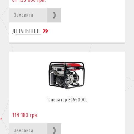
Замовити
ДЕТАЛЬНІШЕ
Генератор EG5500CL
114’180 грн.
Замовити