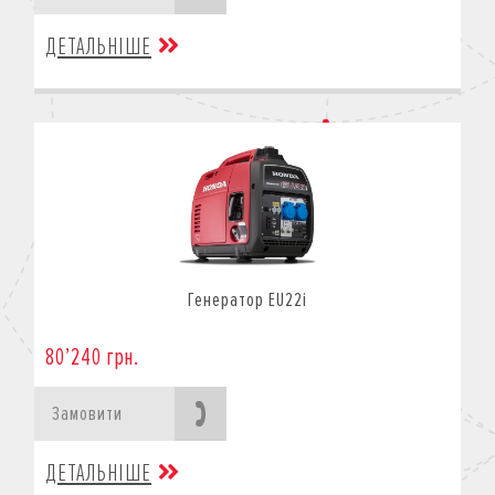
ДЕТАЛЬНІШЕ
Генератор EU22i
80’240 грн.
Замовити
ДЕТАЛЬНІШЕ