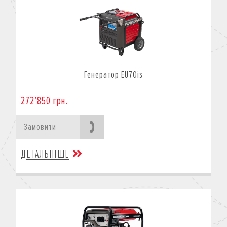
Генератор EU70is
272’850 грн.
Замовити
ДЕТАЛЬНІШЕ