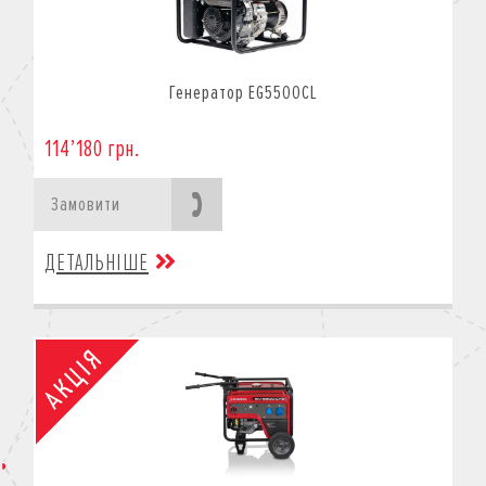
Генератор EG5500CL
114’180 грн.
Замовити
ДЕТАЛЬНІШЕ