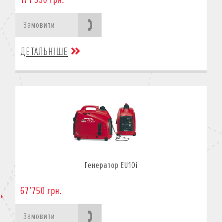
Замовити
ДЕТАЛЬНІШЕ
Генератор EU10i
67’750 грн.
Замовити