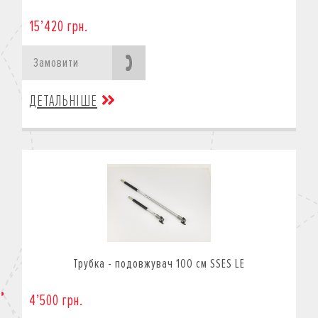
15’420 грн.
Замовити
ДЕТАЛЬНІШЕ
Трубка - подовжувач 100 см SSES LE
4’500 грн.