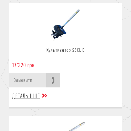
Культиватор SSCL E
17’320 грн.
Замовити
ДЕТАЛЬНІШЕ