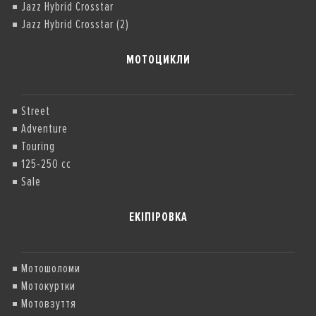
Jazz Hybrid Crosstar
Jazz Hybrid Crosstar (2)
МОТОЦИКЛИ
Street
Adventure
Touring
125-250 cc
Sale
ЕКІПІРОВКА
Мотошоломи
Мотокуртки
Мотовзуття