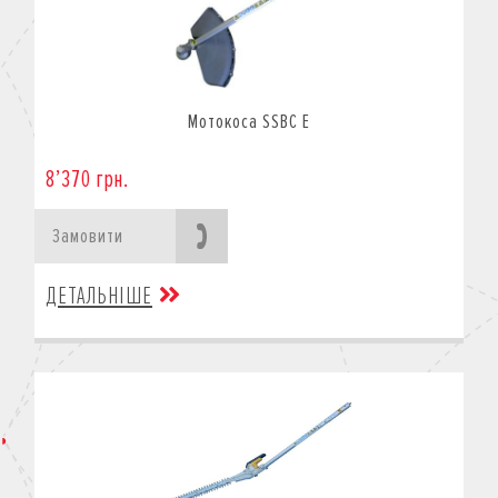
Мотокоса SSBC E
8’370 грн.
Замовити
ДЕТАЛЬНІШЕ