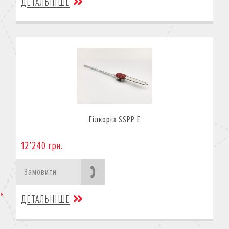
ДЕТАЛЬНІШЕ
Гілкоріз SSPP E
12’240 грн.
Замовити
ДЕТАЛЬНІШЕ