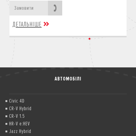
Замовити
ДЕТАЛЬНІШЕ
АВТОМОБІЛІ
Civic 4D
CR-V Hybrid
CR-V 1.5
HR-V e:HEV
Jazz Hybrid