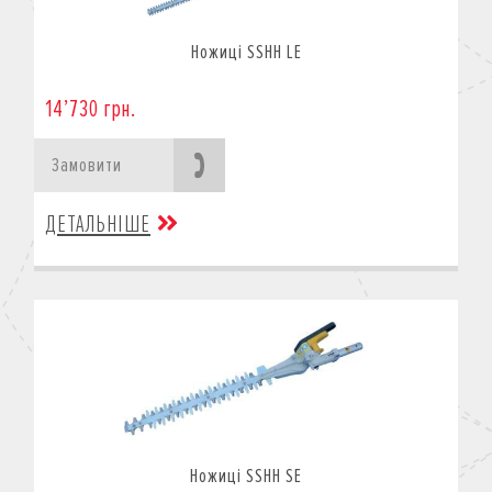
Ножиці SSHH LE
14’730 грн.
Замовити
ДЕТАЛЬНІШЕ
Ножиці SSHH SE