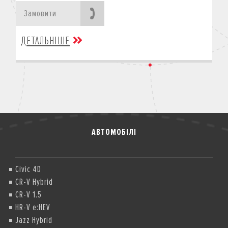
Замовити
ДЕТАЛЬНІШЕ
АВТОМОБІЛІ
Civic 4D
CR-V Hybrid
CR-V 1.5
HR-V e:HEV
Jazz Hybrid