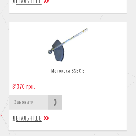
ДЕТАЛЬНІШЕ
Мотокоса SSBC E
8’370 грн.
Замовити
ДЕТАЛЬНІШЕ