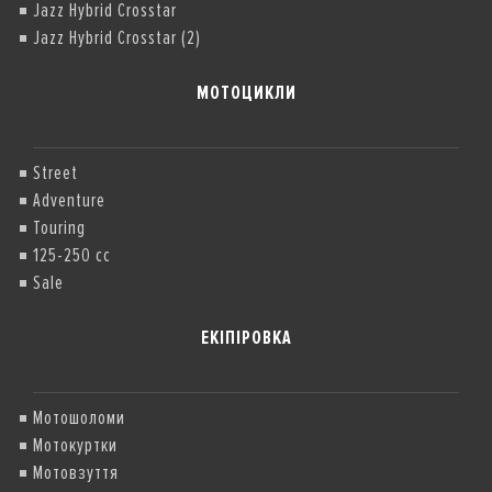
Jazz Hybrid Crosstar
Jazz Hybrid Crosstar (2)
МОТОЦИКЛИ
Street
Adventure
Touring
125-250 cc
Sale
ЕКІПІРОВКА
Мотошоломи
Мотокуртки
Мотовзуття