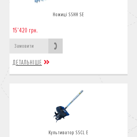
Ножиці SSHH SE
15’420 грн.
Замовити
ДЕТАЛЬНІШЕ
Культиватор SSCL E