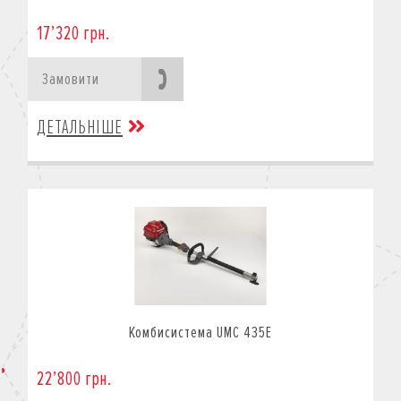
17’320 грн.
Замовити
ДЕТАЛЬНІШЕ
Комбисистема UMC 435E
22’800 грн.