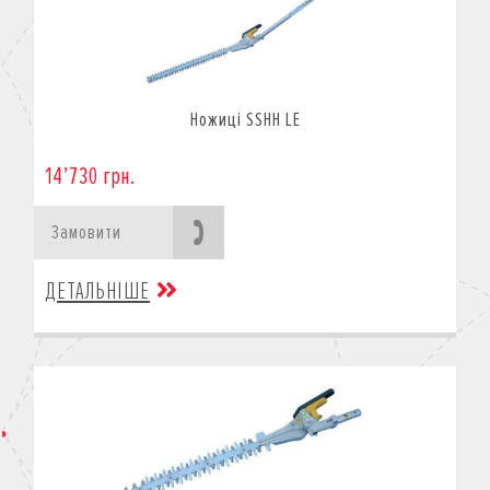
Ножиці SSHH LE
14’730 грн.
Замовити
ДЕТАЛЬНІШЕ