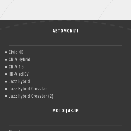
АВТОМОБІЛІ
Civic 4D
CR-V Hybrid
CR-V 1.5
HR-V e:HEV
Jazz Hybrid
Jazz Hybrid Crosstar
Jazz Hybrid Crosstar (2)
МОТОЦИКЛИ