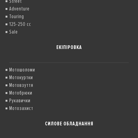
Street
Adventure
Touring
125-250 cc
Sale
ЕКІПІРОВКА
Мотошоломи
Мотокуртки
Мотовзуття
Мотобрюки
Рукавички
Мотозахист
СИЛОВЕ ОБЛАДНАННЯ