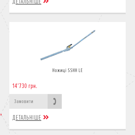
ДЕТАЛЬНІШЕ
Ножиці SSHH LE
14’730 грн.
Замовити
ДЕТАЛЬНІШЕ