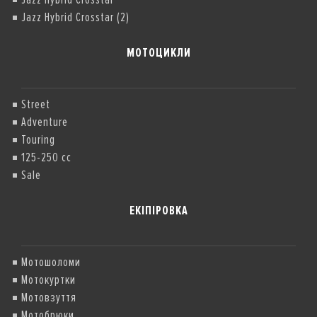
Jazz Hybrid Crosstar (2)
МОТОЦИКЛИ
Street
Adventure
Touring
125-250 cc
Sale
ЕКІПІРОВКА
Мотошоломи
Мотокуртки
Мотовзуття
Мотобрюки