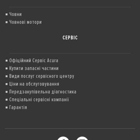
Човни
Човнові мотори
СЕРВІС
Офіційний Сервіс Acura
Купити запасні частини
Види послуг сервісного центру
Ціни на обслуговування
Передзакупівельна діагностика
Спеціальні сервісні компанії
Гарантія