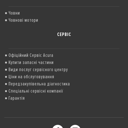
Човни
Човнові мотори
СЕРВІС
Офіційний Сервіс Acura
Купити запасні частини
Види послуг сервісного центру
Ціни на обслуговування
Передзакупівельна діагностика
Спеціальні сервісні компанії
Гарантія