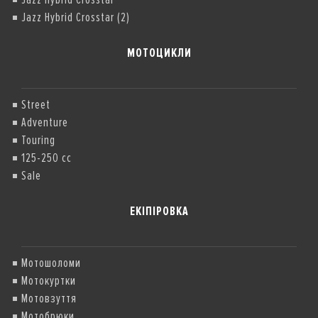
Jazz Hybrid Crosstar (2)
МОТОЦИКЛИ
Street
Adventure
Touring
125-250 cc
Sale
ЕКІПІРОВКА
Мотошоломи
Мотокуртки
Мотовзуття
Мотобрюки