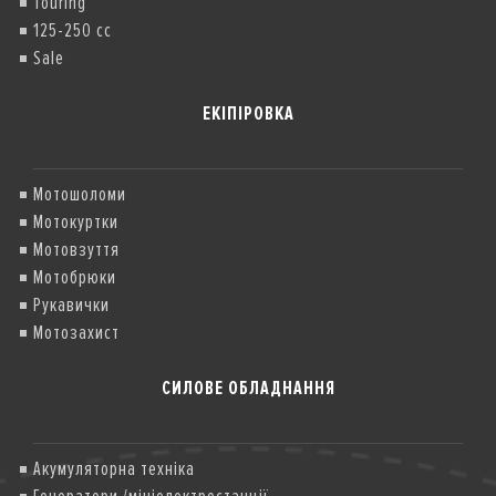
Touring
125-250 cc
Sale
ЕКІПІРОВКА
Мотошоломи
Мотокуртки
Мотовзуття
Мотобрюки
Рукавички
Мотозахист
СИЛОВЕ ОБЛАДНАННЯ
Акумуляторна техніка