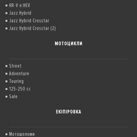
HR-V e:HEV
Jazz Hybrid
Jazz Hybrid Crosstar
Jazz Hybrid Crosstar (2)
МОТОЦИКЛИ
Street
Adventure
Touring
125-250 cc
Sale
ЕКІПІРОВКА
Мотошоломи