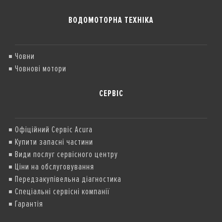
ВОДОМОТОРНА ТЕХНІКА
Човни
Човнові мотори
СЕРВІС
Офіційний Сервіс Acura
Купити запасні частини
Види послуг сервісного центру
Ціни на обслуговування
Передзакупівельна діагностика
Спеціальні сервісні компанії
Гарантія