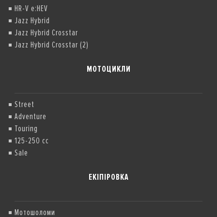
HR-V e:HEV
Jazz Hybrid
Jazz Hybrid Crosstar
Jazz Hybrid Crosstar (2)
МОТОЦИКЛИ
Street
Adventure
Touring
125-250 cc
Sale
ЕКІПІРОВКА
Мотошоломи