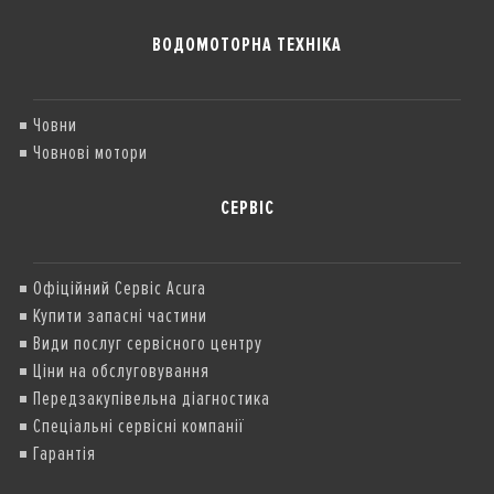
ВОДОМОТОРНА ТЕХНІКА
Човни
Човнові мотори
СЕРВІС
Офіційний Сервіс Acura
Купити запасні частини
Види послуг сервісного центру
Ціни на обслуговування
Передзакупівельна діагностика
Спеціальні сервісні компанії
Гарантія