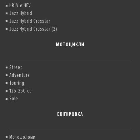
HR-V e:HEV
Jazz Hybrid
Jazz Hybrid Crosstar
Jazz Hybrid Crosstar (2)
МОТОЦИКЛИ
Street
Adventure
Touring
125-250 cc
Sale
ЕКІПІРОВКА
Мотошоломи