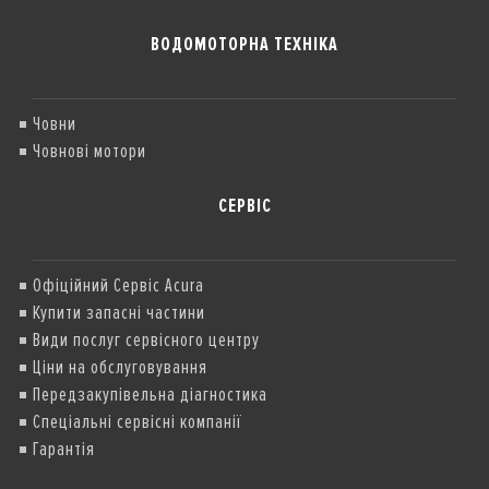
ВОДОМОТОРНА ТЕХНІКА
Човни
Човнові мотори
СЕРВІС
Офіційний Сервіс Acura
Купити запасні частини
Види послуг сервісного центру
Ціни на обслуговування
Передзакупівельна діагностика
Спеціальні сервісні компанії
Гарантія