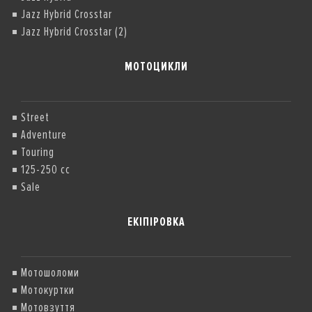
Jazz Hybrid Crosstar
Jazz Hybrid Crosstar (2)
МОТОЦИКЛИ
Street
Adventure
Touring
125-250 cc
Sale
ЕКІПІРОВКА
Мотошоломи
Мотокуртки
Мотовзуття