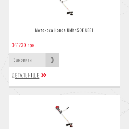
Мотокоса Honda UMK450E UEET
36’230 грн.
Замовити
ДЕТАЛЬНІШЕ