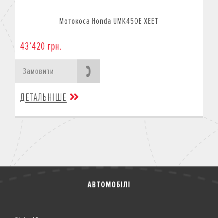
Мотокоса Honda UMK450E XEET
43’420 грн.
Замовити
ДЕТАЛЬНІШЕ
АВТОМОБІЛІ