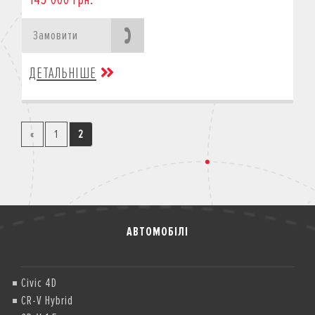
Замовити
ДЕТАЛЬНІШЕ
«
1
2
АВТОМОБІЛІ
Civic 4D
CR-V Hybrid