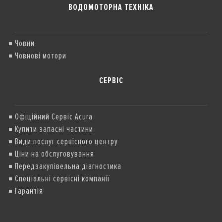
ВОДОМОТОРНА ТЕХНІКА
Човни
Човнові мотори
СЕРВІС
Офіційний Сервіс Acura
Купити запасні частини
Види послуг сервісного центру
Ціни на обслуговування
Передзакупівельна діагностика
Спеціальні сервісні компанії
Гарантія