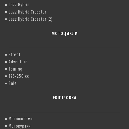
Jazz Hybrid
Jazz Hybrid Crosstar
Jazz Hybrid Crosstar (2)
МОТОЦИКЛИ
Street
Adventure
Touring
125-250 cc
Sale
ЕКІПІРОВКА
Мотошоломи
Мотокуртки