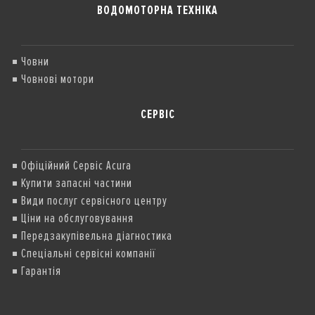
ВОДОМОТОРНА ТЕХНІКА
Човни
Човнові мотори
СЕРВІС
Офіційний Сервіс Acura
Купити запасні частини
Види послуг сервісного центру
Ціни на обслуговування
Передзакупівельна діагностика
Спеціальні сервісні компанії
Гарантія