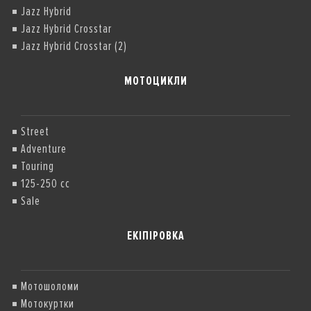
Jazz Hybrid
Jazz Hybrid Crosstar
Jazz Hybrid Crosstar (2)
МОТОЦИКЛИ
Street
Adventure
Touring
125-250 cc
Sale
ЕКІПІРОВКА
Мотошоломи
Мотокуртки