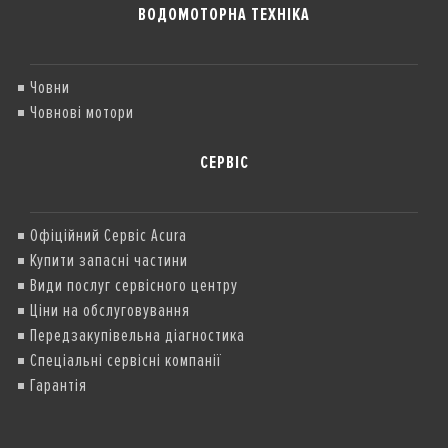
ВОДОМОТОРНА ТЕХНІКА
Човни
Човнові мотори
СЕРВІС
Офіційний Сервіс Acura
Купити запасні частини
Види послуг сервісного центру
Ціни на обслуговування
Передзакупівельна діагностика
Спеціальні сервісні компанії
Гарантія