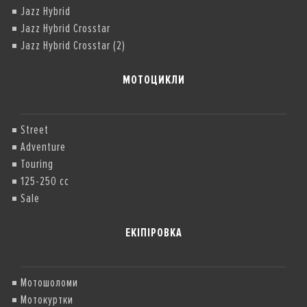
Jazz Hybrid
Jazz Hybrid Crosstar
Jazz Hybrid Crosstar (2)
МОТОЦИКЛИ
Street
Adventure
Touring
125-250 cc
Sale
ЕКІПІРОВКА
Мотошоломи
Мотокуртки