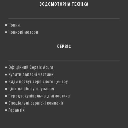
ВОДОМОТОРНА ТЕХНІКА
Човни
Човнові мотори
СЕРВІС
Офіційний Сервіс Acura
Купити запасні частини
Види послуг сервісного центру
Ціни на обслуговування
Передзакупівельна діагностика
Спеціальні сервісні компанії
Гарантія