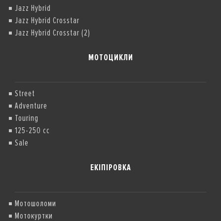
Jazz Hybrid
Jazz Hybrid Crosstar
Jazz Hybrid Crosstar (2)
МОТОЦИКЛИ
Street
Adventure
Touring
125-250 cc
Sale
ЕКІПІРОВКА
Мотошоломи
Мотокуртки