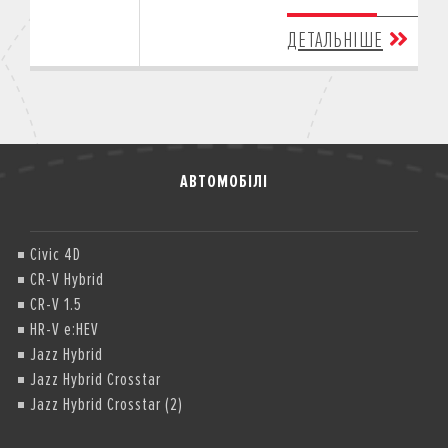
ДЕТАЛЬНІШЕ
АВТОМОБІЛІ
Civic 4D
CR-V Hybrid
CR-V 1.5
HR-V e:HEV
Jazz Hybrid
Jazz Hybrid Crosstar
Jazz Hybrid Crosstar (2)