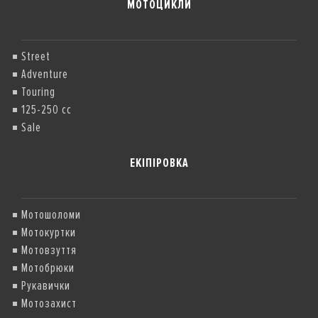
МОТОЦИКЛИ
Street
Adventure
Touring
125-250 cc
Sale
ЕКІПІРОВКА
Мотошоломи
Мотокуртки
Мотовзуття
Мотобрюки
Рукавички
Мотозахист