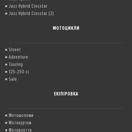
Jazz Hybrid Crosstar
Jazz Hybrid Crosstar (2)
МОТОЦИКЛИ
Street
Adventure
Touring
125-250 cc
Sale
ЕКІПІРОВКА
Мотошоломи
Мотокуртки
Мотовзуття