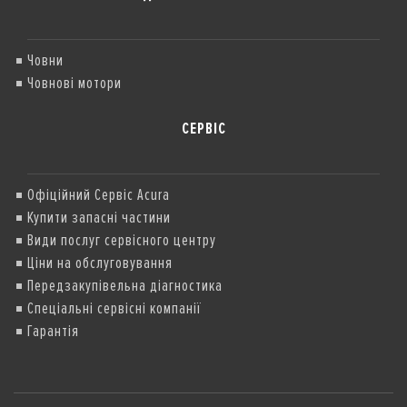
Човни
Човнові мотори
СЕРВІС
Офіційний Сервіс Acura
Купити запасні частини
Види послуг сервісного центру
Ціни на обслуговування
Передзакупівельна діагностика
Спеціальні сервісні компанії
Гарантія