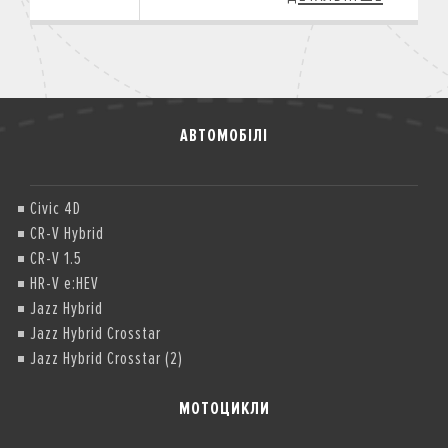
АВТОМОБІЛІ
Civic 4D
CR-V Hybrid
CR-V 1.5
HR-V e:HEV
Jazz Hybrid
Jazz Hybrid Crosstar
Jazz Hybrid Crosstar (2)
МОТОЦИКЛИ