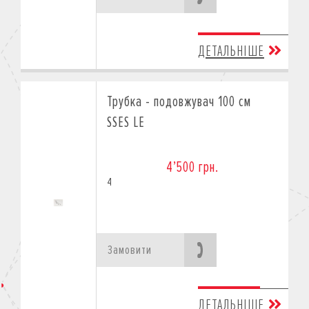
ДЕТАЛЬНІШЕ
Трубка - подовжувач 100 см
SSES LE
4’500 грн.
4
Замовити
ДЕТАЛЬНІШЕ