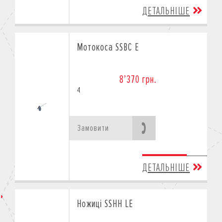
ДЕТАЛЬНІШЕ
Мотокоса SSBC E
8’370 грн.
4
Замовити
ДЕТАЛЬНІШЕ
Ножиці SSHH LE