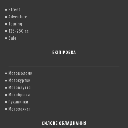
Street
Adventure
Touring
125-250 cc
Sale
ЕКІПІРОВКА
Мотошоломи
Мотокуртки
Мотовзуття
Мотобрюки
Рукавички
Мотозахист
СИЛОВЕ ОБЛАДНАННЯ